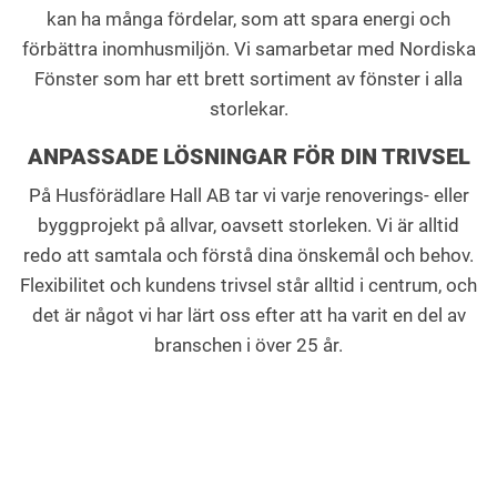
kan ha många fördelar, som att spara energi och
förbättra inomhusmiljön. Vi samarbetar med Nordiska
Fönster som har ett brett sortiment av fönster i alla
storlekar.
ANPASSADE LÖSNINGAR FÖR DIN TRIVSEL
På Husförädlare Hall AB tar vi varje renoverings- eller
byggprojekt på allvar, oavsett storleken. Vi är alltid
redo att samtala och förstå dina önskemål och behov.
Flexibilitet och kundens trivsel står alltid i centrum, och
det är något vi har lärt oss efter att ha varit en del av
branschen i över 25 år.