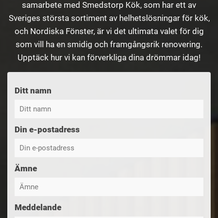
samarbete med Smedstorp Kök, som har ett av
Sveriges största sortiment av helhetslösningar för kök,
och Nordiska Fönster, är vi det ultimata valet för dig
som vill ha en smidig och framgångsrik renovering.
Upptäck hur vi kan förverkliga dina drömmar idag!
Ditt namn
Din e-postadress
Ämne
Meddelande