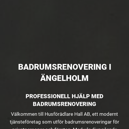
BADRUMSRENOVERING I
ÄNGELHOLM
PROFESSIONELL HJÄLP MED
BADRUMSRENOVERING
Välkommen till Husförädlare Hall AB, ett modernt
tjänsteföretag som utför badrumsrenoveringar för