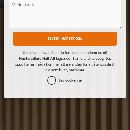
0702-62 02 35
Genom att använda detta formulär accepterar du att
Husförädlare Hall AB
lagrar och hanterar dina uppgifter.
Uppgifterna i fråga kommer att användas för att återkoppla till
dig som kund/besökare.
Jag godkänner