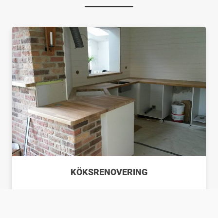
KÖKSRENOVERING