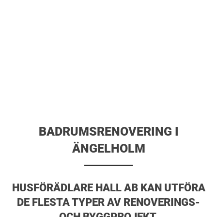
BADRUMSRENOVERING I
ÄNGELHOLM
HUSFÖRÄDLARE HALL AB KAN UTFÖRA
DE FLESTA TYPER AV RENOVERINGS-
OCH BYGGPROJEKT.