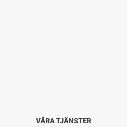
VÅRA TJÄNSTER