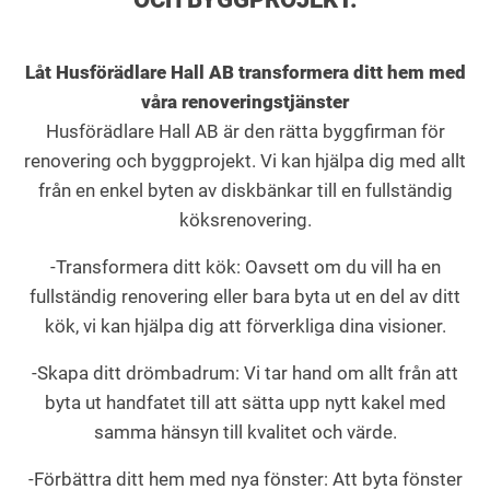
Låt Husförädlare Hall AB transformera ditt hem med
våra renoveringstjänster
Husförädlare Hall AB är den rätta byggfirman för
renovering och byggprojekt. Vi kan hjälpa dig med allt
från en enkel byten av diskbänkar till en fullständig
köksrenovering.
-Transformera ditt kök: Oavsett om du vill ha en
fullständig renovering eller bara byta ut en del av ditt
kök, vi kan hjälpa dig att förverkliga dina visioner.
-Skapa ditt drömbadrum: Vi tar hand om allt från att
byta ut handfatet till att sätta upp nytt kakel med
samma hänsyn till kvalitet och värde.
-Förbättra ditt hem med nya fönster: Att byta fönster