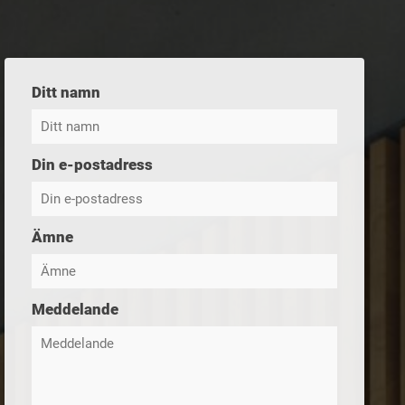
Ditt namn
Din e-postadress
Ämne
Meddelande