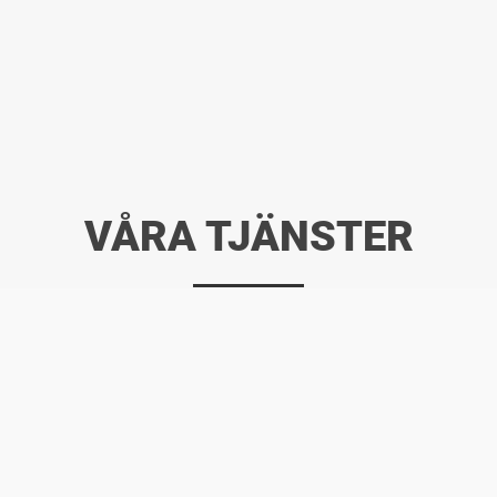
VÅRA TJÄNSTER