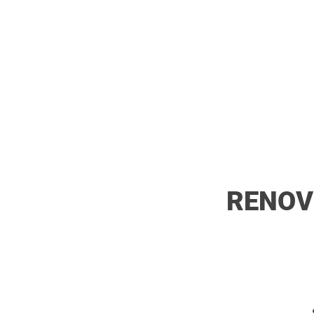
RENOV