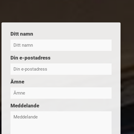
Ditt namn
Din e-postadress
Ämne
Meddelande