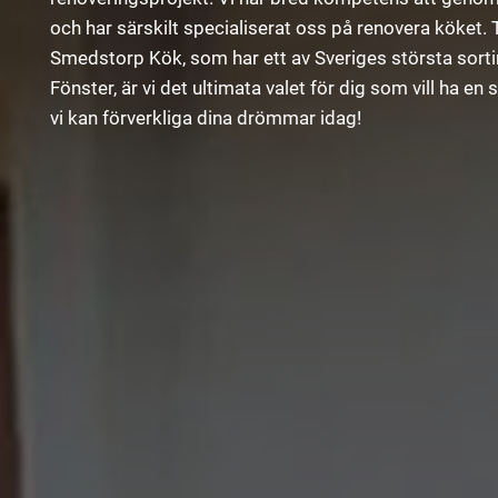
och har särskilt specialiserat oss på renovera köket
Smedstorp Kök, som har ett av Sveriges största sorti
Fönster, är vi det ultimata valet för dig som vill ha 
vi kan förverkliga dina drömmar idag!