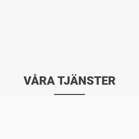
VÅRA TJÄNSTER