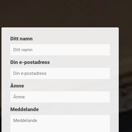
Ditt namn
Din e-postadress
Ämne
Meddelande