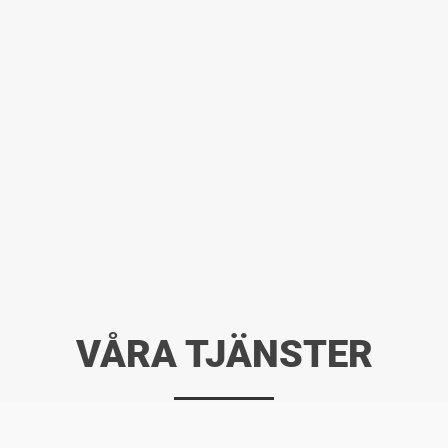
VÅRA TJÄNSTER