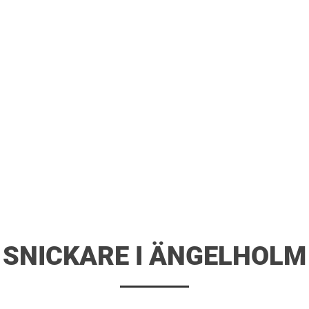
SNICKARE I ÄNGELHOLM