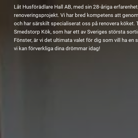
Låt Husförädlare Hall AB, med sin 28-åriga erfarenhet,
renoveringsprojekt. Vi har bred kompetens att genom
och har särskilt specialiserat oss på renovera köket
Smedstorp Kök, som har ett av Sveriges största sorti
Fönster, är vi det ultimata valet för dig som vill ha 
vi kan förverkliga dina drömmar idag!