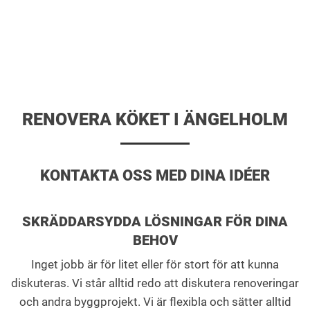
RENOVERA KÖKET I ÄNGELHOLM
KONTAKTA OSS MED DINA IDÉER
SKRÄDDARSYDDA LÖSNINGAR FÖR DINA
BEHOV
Inget jobb är för litet eller för stort för att kunna
diskuteras. Vi står alltid redo att diskutera renoveringar
och andra byggprojekt. Vi är flexibla och sätter alltid