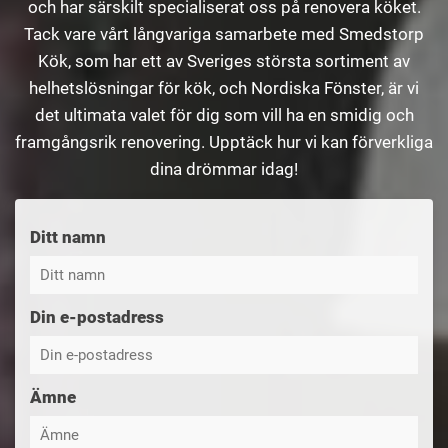
och har särskilt specialiserat oss på renovera köket.
Tack vare vårt långvariga samarbete med Smedstorp
Kök, som har ett av Sveriges största sortiment av
helhetslösningar för kök, och Nordiska Fönster, är vi
det ultimata valet för dig som vill ha en smidig och
framgångsrik renovering. Upptäck hur vi kan förverkliga
dina drömmar idag!
Ditt namn
Din e-postadress
Ämne