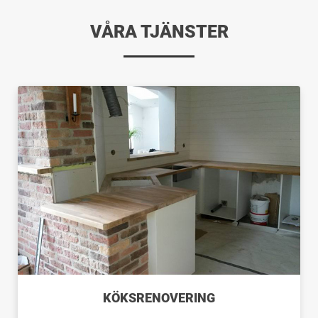
VÅRA TJÄNSTER
KÖKSRENOVERING