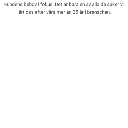
kundens behov i fokus. Det är bara en av alla de saker vi
lärt oss efter våra mer än 25 år i branschen.