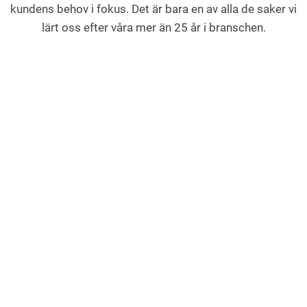
kundens behov i fokus. Det är bara en av alla de saker vi
lärt oss efter våra mer än 25 år i branschen.