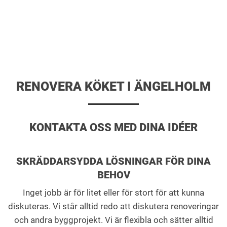
RENOVERA KÖKET I ÄNGELHOLM
KONTAKTA OSS MED DINA IDÉER
SKRÄDDARSYDDA LÖSNINGAR FÖR DINA
BEHOV
Inget jobb är för litet eller för stort för att kunna
diskuteras. Vi står alltid redo att diskutera renoveringar
och andra byggprojekt. Vi är flexibla och sätter alltid