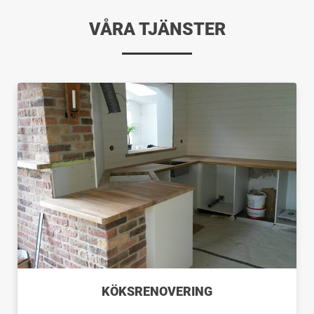
VÅRA TJÄNSTER
KÖKSRENOVERING