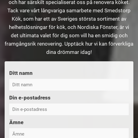
och har särskilt specialiserat oss på renovera köket.
Tack vare vårt långvariga samarbete med Smedstorp
Kök, som har ett av Sveriges största sortiment av
helhetslösningar för kök, och Nordiska Fönster, är vi
det ultimata valet för dig som vill ha en smidig och
framgångsrik renovering. Upptäck hur vi kan förverkliga
dina drömmar idag!
Ditt namn
Din e-postadress
Ämne