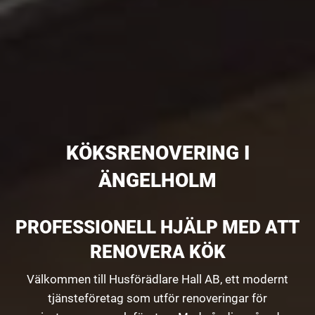
KÖKSRENOVERING I
ÄNGELHOLM
PROFESSIONELL HJÄLP MED ATT
RENOVERA KÖK
Välkommen till Husförädlare Hall AB, ett modernt
tjänsteföretag som utför renoveringar för