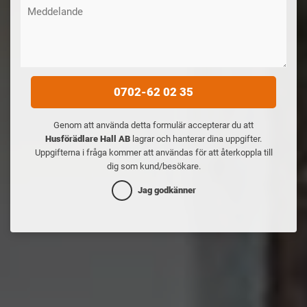
0702-62 02 35
Genom att använda detta formulär accepterar du att
Husförädlare Hall AB
lagrar och hanterar dina uppgifter.
Uppgifterna i fråga kommer att användas för att återkoppla till
dig som kund/besökare.
Jag godkänner