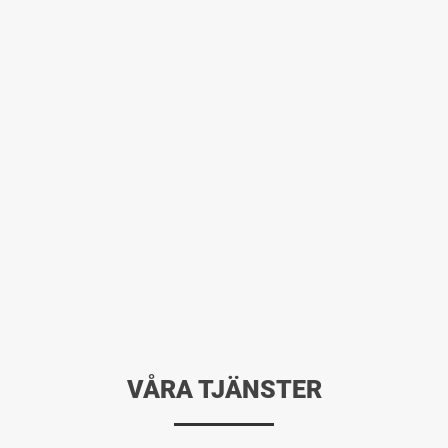
VÅRA TJÄNSTER