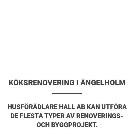
KÖKSRENOVERING I ÄNGELHOLM
HUSFÖRÄDLARE HALL AB KAN UTFÖRA
DE FLESTA TYPER AV RENOVERINGS-
OCH BYGGPROJEKT.