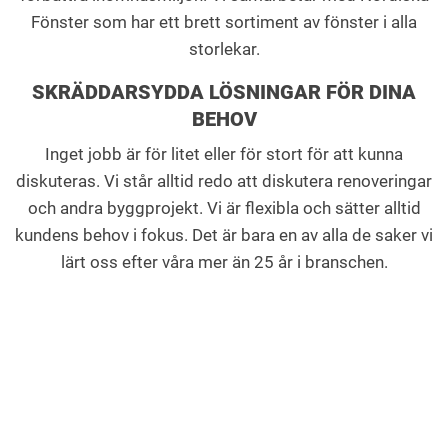
Fönster som har ett brett sortiment av fönster i alla
storlekar.
SKRÄDDARSYDDA LÖSNINGAR FÖR DINA
BEHOV
Inget jobb är för litet eller för stort för att kunna
diskuteras. Vi står alltid redo att diskutera renoveringar
och andra byggprojekt. Vi är flexibla och sätter alltid
kundens behov i fokus. Det är bara en av alla de saker vi
lärt oss efter våra mer än 25 år i branschen.