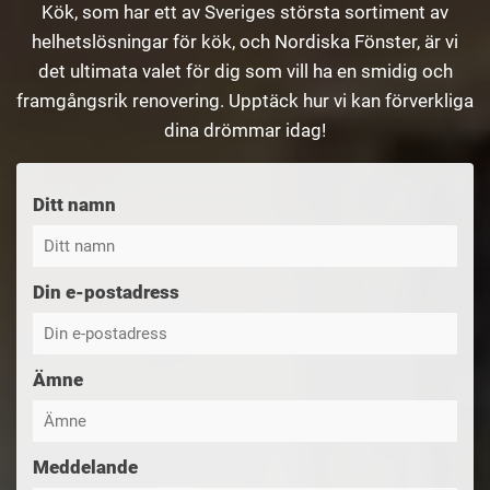
Kök, som har ett av Sveriges största sortiment av
helhetslösningar för kök, och Nordiska Fönster, är vi
det ultimata valet för dig som vill ha en smidig och
framgångsrik renovering. Upptäck hur vi kan förverkliga
dina drömmar idag!
Ditt namn
Din e-postadress
Ämne
Meddelande