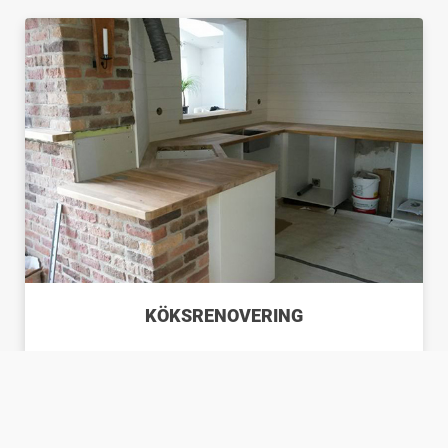
KÖKSRENOVERING