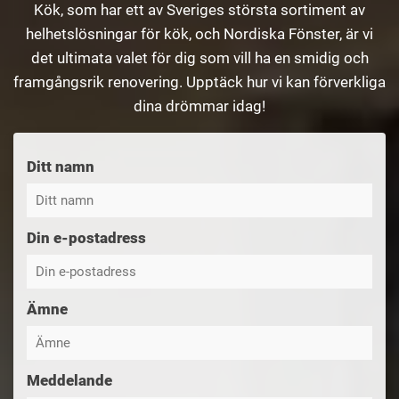
Kök, som har ett av Sveriges största sortiment av
helhetslösningar för kök, och Nordiska Fönster, är vi
det ultimata valet för dig som vill ha en smidig och
framgångsrik renovering. Upptäck hur vi kan förverkliga
dina drömmar idag!
Ditt namn
Din e-postadress
Ämne
Meddelande