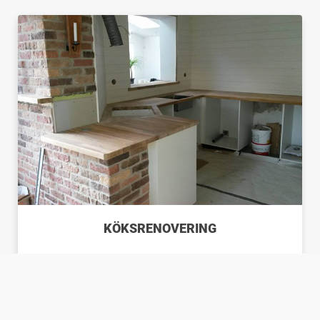
KÖKSRENOVERING