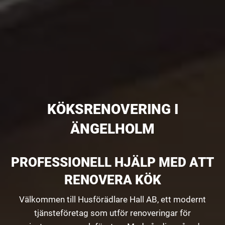
KÖKSRENOVERING I
ÄNGELHOLM
PROFESSIONELL HJÄLP MED ATT
RENOVERA KÖK
Välkommen till Husförädlare Hall AB, ett modernt
tjänsteföretag som utför renoveringar för