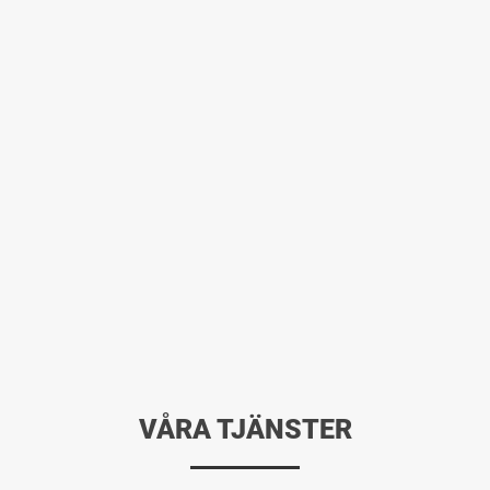
VÅRA TJÄNSTER