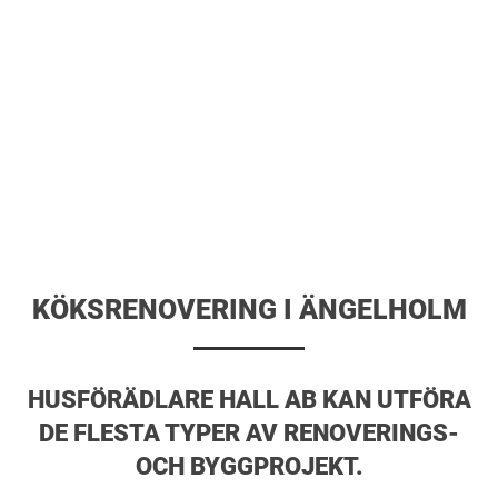
KÖKSRENOVERING I ÄNGELHOLM
HUSFÖRÄDLARE HALL AB KAN UTFÖRA
DE FLESTA TYPER AV RENOVERINGS-
OCH BYGGPROJEKT.