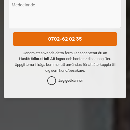
0702-62 02 35
Genom att använda detta formulär accepterar du att
Husförädlare Hall AB
lagrar och hanterar dina uppgifter.
Uppgifterna i fråga kommer att användas för att återkoppla till
dig som kund/besökare.
Jag godkänner